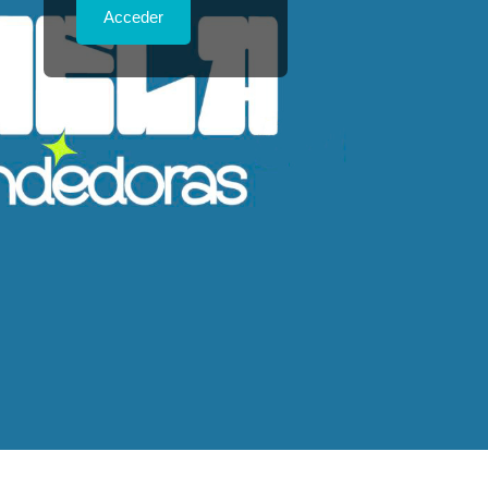
Acceder