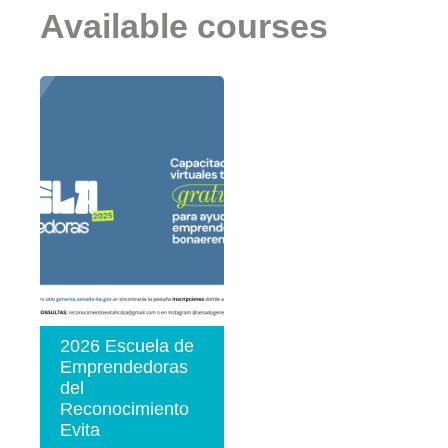
Available courses
2026 Escuela de
Emprendedoras
del
Reconocimiento
Evita