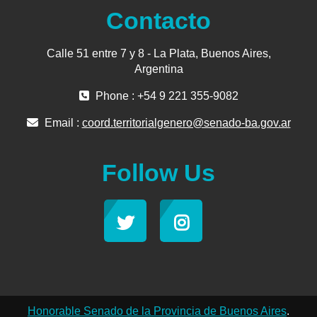
Contacto
Calle 51 entre 7 y 8 - La Plata, Buenos Aires,
Argentina
Phone : +54 9 221 355-9082
Email :
coord.territorialgenero@senado-ba.gov.ar
Follow Us
Honorable Senado de la Provincia de Buenos Aires
.