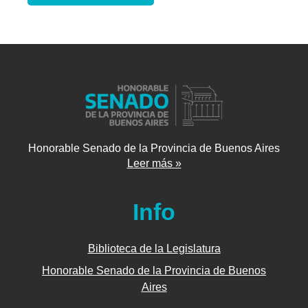
Honorable Senado de la Provincia de Buenos Aires
Leer más »
Info
Biblioteca de la Legislatura
Honorable Senado de la Provincia de Buenos
Aires